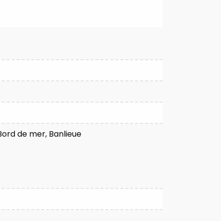
, Bord de mer, Banlieue