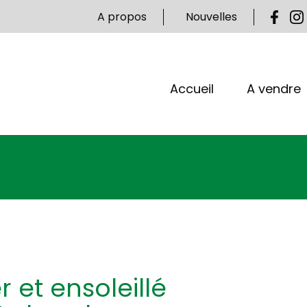
A propos
Nouvelles
Accueil
A vendre
et ensoleillé