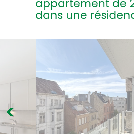
appartement de 
dans une résidenc
Previous