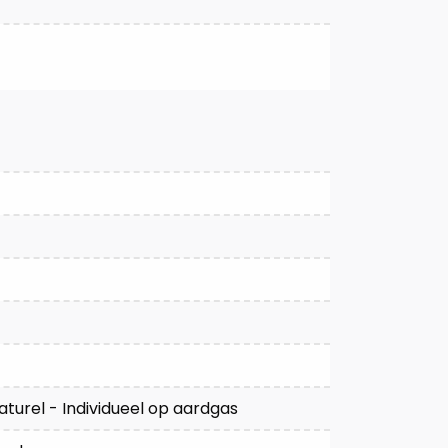
turel - Individueel op aardgas