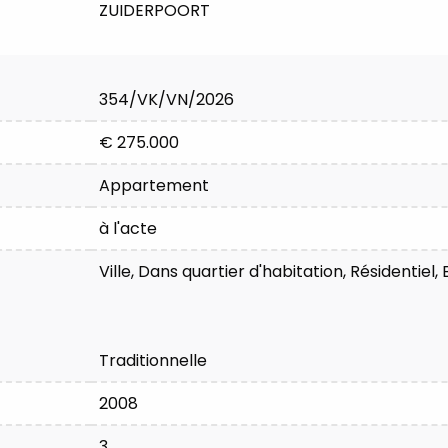
ZUIDERPOORT
354/VK/VN/2026
€ 275.000
Appartement
à l'acte
Ville, Dans quartier d'habitation, Résidentiel
Traditionnelle
2008
3