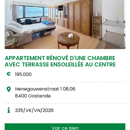
APPARTEMENT RÉNOVÉ D'UNE CHAMBRE
AVEC TERRASSE ENSOLEILLÉE AU CENTRE
195.000
Henegouwenstraat 1 08.06
8400 Oostende
335/VK/VN/2026
Voir ce bien