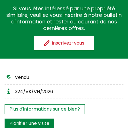
Si vous êtes intéressé par une propriété
similaire, veuillez vous inscrire à notre bulletin
d'information et rester au courant de nos
dernières offres.
Inscrivez-vous
Vendu
324/VK/VN/2026
Les intérêts?
Plus d'informations sur ce bien?
Planifier une visite