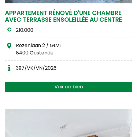
APPARTEMENT RÉNOVÉ D'UNE CHAMBRE
AVEC TERRASSE ENSOLEILLÉE AU CENTRE
210.000
Rozenlaan 2 / GLVL
8400 Oostende
397/VK/VN/2026
Voir ce bien