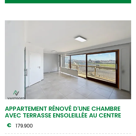
APPARTEMENT RÉNOVÉ D'UNE CHAMBRE
AVEC TERRASSE ENSOLEILLÉE AU CENTRE
179.900