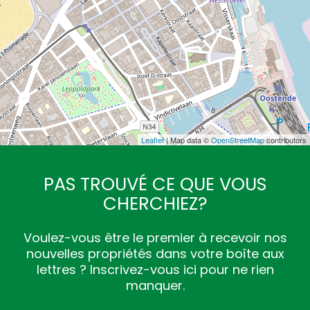
Leaflet
| Map data ©
OpenStreetMap
contributors
PAS TROUVÉ CE QUE VOUS
CHERCHIEZ?
Voulez-vous être le premier à recevoir nos
nouvelles propriétés dans votre boîte aux
lettres ? Inscrivez-vous ici pour ne rien
manquer.