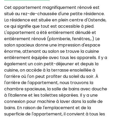
Cet appartement magnifiquement rénové est
situé au rez-de-chaussée d'une petite résidence.
La résidence est située en plein centre d'Ostende,
ce qui signifie que tout est accessible à pied.
L'appartement a été entièrement dénudé et
entièrement rénové (plomberie, fenêtres,..) Le
salon spacieux donne une impression d'espace
énorme, attenant au salon se trouve la cuisine
entièrement équipée avec tous les appareils. Il y a
également un coin petit-déjeuner et depuis la
cuisine, on accède à la terrasse ensoleillée à
l'arrière où l'on peut profiter du soleil du soir. À
l'arrière de l'appartement, nous trouvons la
chambre spacieuse, la salle de bains avec douche
à l'italienne et les toilettes séparées. Il y a une
connexion pour machine à laver dans la salle de
bains. En raison de l'emplacement et de la
superficie de l'appartement, il convient à tous les