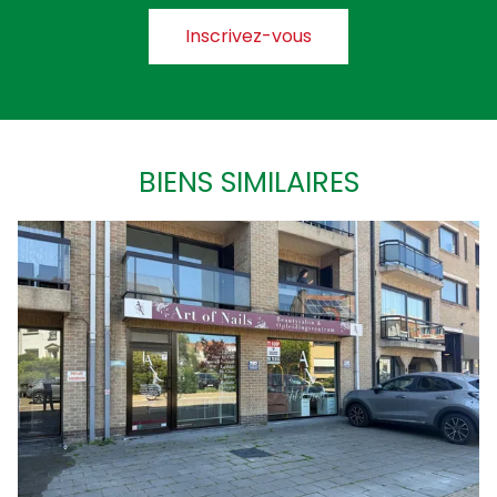
Inscrivez-vous
BIENS SIMILAIRES