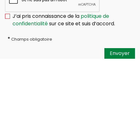
J’ai pris connaissance de la
politique de
confidentialité
sur ce site et suis d’accord.
*
Champs obligatoire
Envoyer