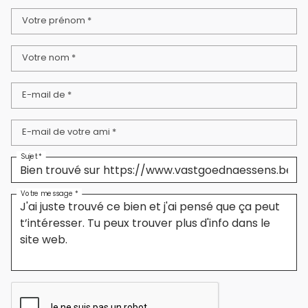
Votre prénom *
Votre nom *
E-mail de *
E-mail de votre ami *
Sujet *
Votre message *