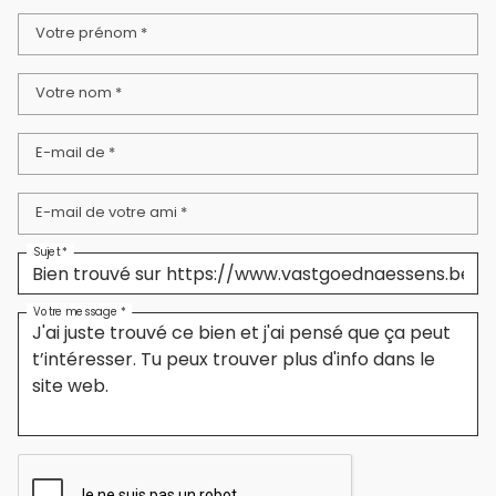
Votre prénom *
Votre nom *
E-mail de *
E-mail de votre ami *
Sujet *
Votre message *