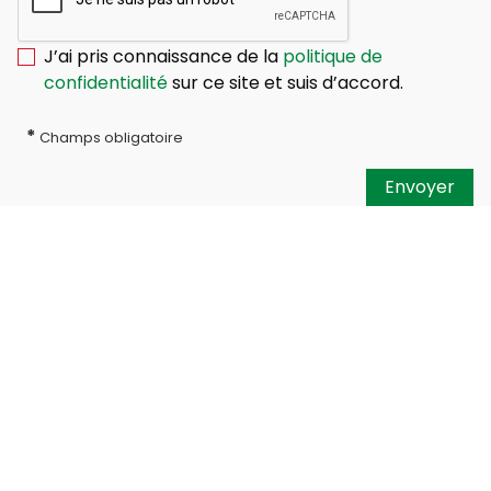
J’ai pris connaissance de la
politique de
confidentialité
sur ce site et suis d’accord.
*
Champs obligatoire
Envoyer