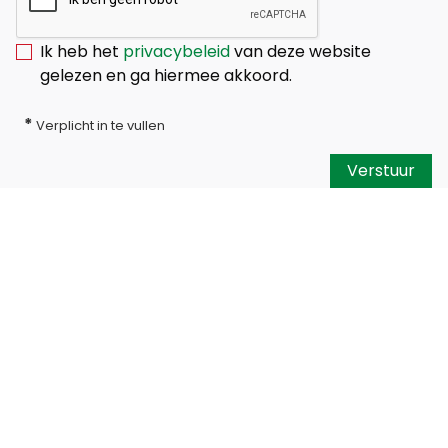
Ik heb het
privacybeleid
van deze website
gelezen en ga hiermee akkoord.
*
Verplicht in te vullen
Verstuur