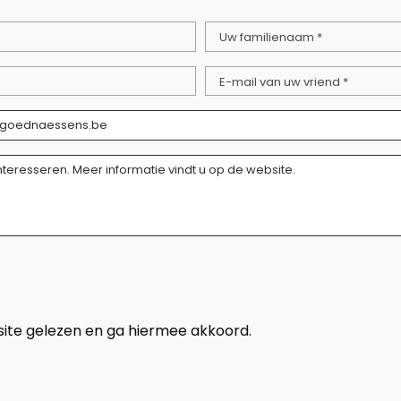
Uw familienaam *
E-mail van uw vriend *
ite gelezen en ga hiermee akkoord.