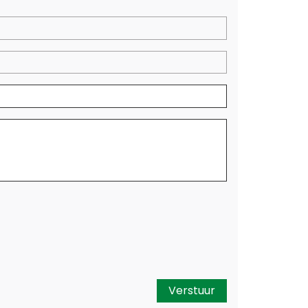
Verstuur