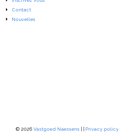
Inscrivez vous
Contact
Nouvelles
© 2026
|
|
Vastgoed Naessens
Privacy policy