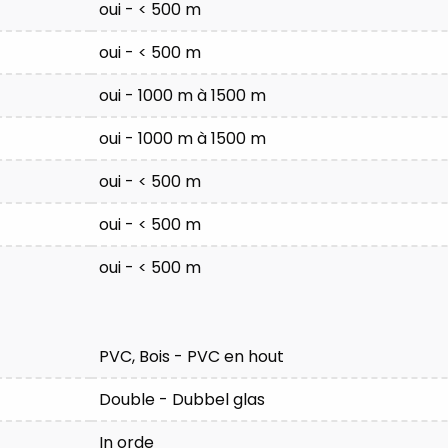
oui - < 500 m
oui - < 500 m
oui - 1000 m à 1500 m
oui - 1000 m à 1500 m
oui - < 500 m
oui - < 500 m
oui - < 500 m
PVC, Bois - PVC en hout
Double - Dubbel glas
In orde