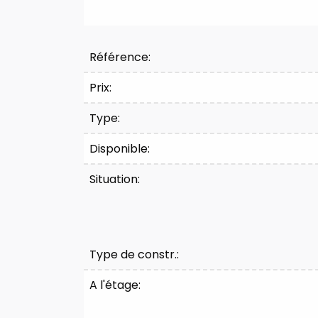
Référence:
Prix:
Type:
Disponible:
Situation:
Type de constr.:
A l'étage: