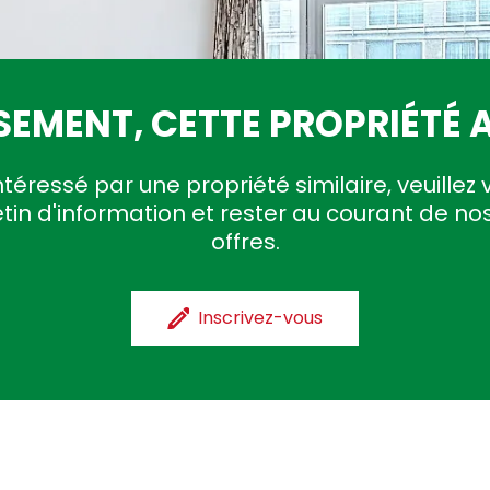
EMENT, CETTE PROPRIÉTÉ A
ntéressé par une propriété similaire, veuillez 
etin d'information et rester au courant de no
offres.
Inscrivez-vous