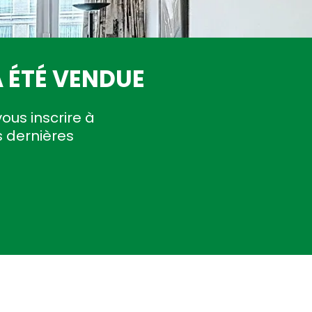
 ÉTÉ VENDUE
vous inscrire à
s dernières