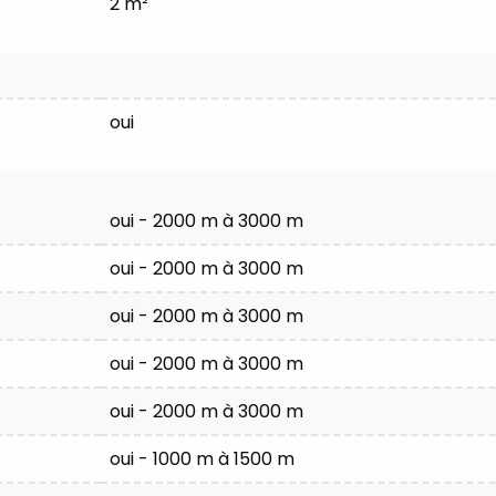
2 m²
oui
oui - 2000 m à 3000 m
oui - 2000 m à 3000 m
oui - 2000 m à 3000 m
oui - 2000 m à 3000 m
oui - 2000 m à 3000 m
oui - 1000 m à 1500 m