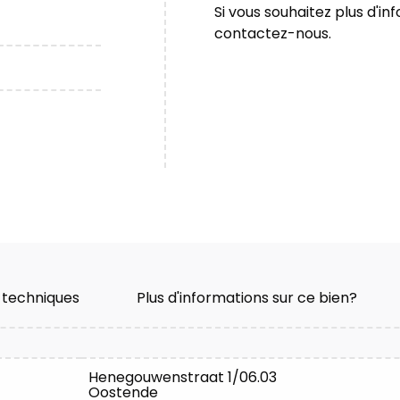
Si vous souhaitez plus d'in
contactez-nous.
 techniques
Plus d'informations sur ce bien?
Henegouwenstraat 1/06.03
Oostende