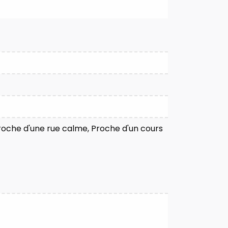
Proche d'une rue calme, Proche d'un cours