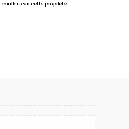
formations sur cette propriété,