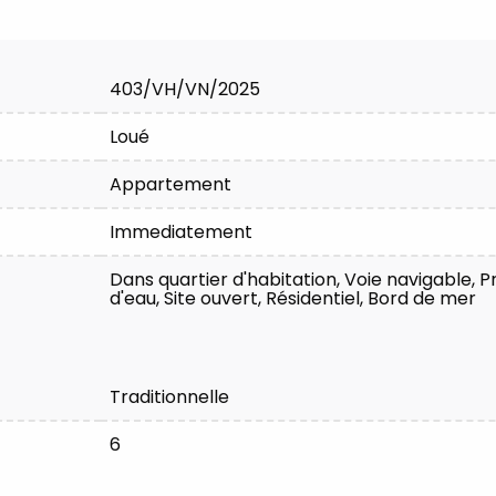
403/VH/VN/2025
Loué
Appartement
Immediatement
Dans quartier d'habitation, Voie navigable, 
d'eau, Site ouvert, Résidentiel, Bord de mer
Traditionnelle
6