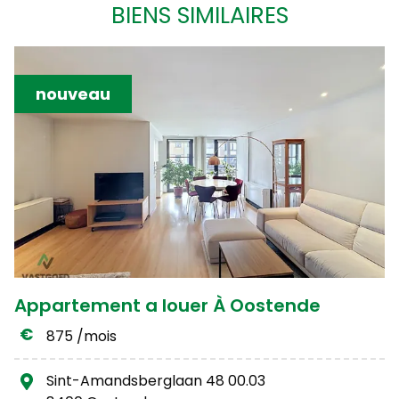
BIENS SIMILAIRES
nouveau
Appartement a louer À Oostende
875 /mois
Sint-Amandsberglaan 48 00.03