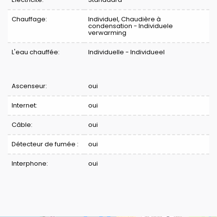
Chauffage:
Individuel, Chaudière à
condensation - Individuele
verwarming
L'eau chauffée:
Individuelle - Individueel
Ascenseur:
oui
Internet:
oui
Câble:
oui
Détecteur de fumée :
oui
Interphone:
oui