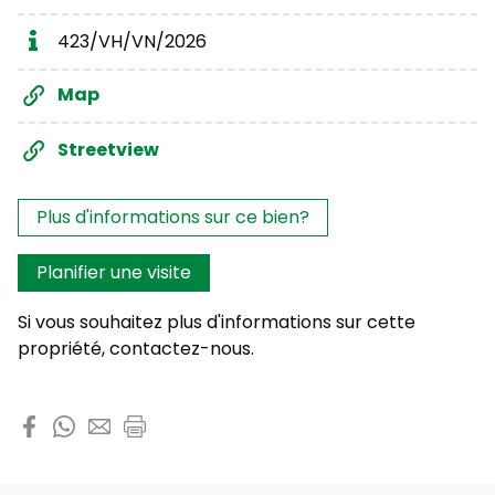
423/VH/VN/2026
Map
Streetview
Les intérêts?
Plus d'informations sur ce bien?
Planifier une visite
Si vous souhaitez plus d'informations sur cette
propriété, contactez-nous.
Partager cette propriété