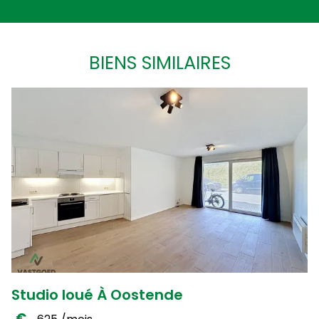
BIENS SIMILAIRES
Studio loué À Oostende