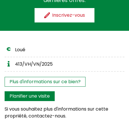
dernières offres.
Inscrivez-vous
Loué
413/VH/VN/2025
Les intérêts?
Plus d'informations sur ce bien?
Planifier une visite
Si vous souhaitez plus d'informations sur cette
propriété, contactez-nous.