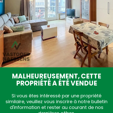
Estimation gratuite
MALHEUREUSEMENT, CETTE
PROPRIÉTÉ A ÉTÉ VENDUE
Si vous êtes intéressé par une propriété
similaire, veuillez vous inscrire à notre bulletin
d'information et rester au courant de nos