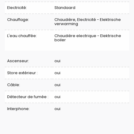
Electricité:
Standaard
Chauffage:
Chaudière, Electricité - Elektrische
verwarming
L'eau chauffée:
Chaudière electrique - Elektrische
boiler
Ascenseur:
oui
Store extérieur :
oui
Câble:
oui
Détecteur de fumée :
oui
Interphone:
oui