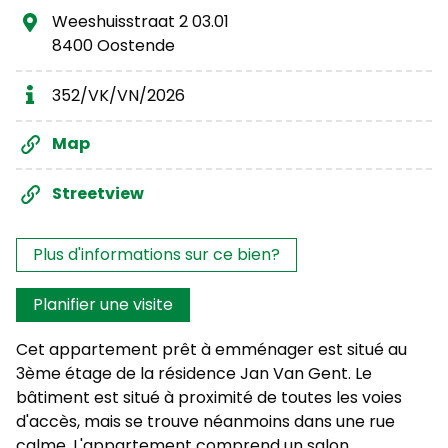
Weeshuisstraat 2 03.01
8400 Oostende
352/VK/VN/2026
Map
Streetview
Les intérêts?
Plus d'informations sur ce bien?
Planifier une visite
Cet appartement prêt à emménager est situé au
3ème étage de la résidence Jan Van Gent. Le
bâtiment est situé à proximité de toutes les voies
d'accès, mais se trouve néanmoins dans une rue
calme. L'appartement comprend un salon