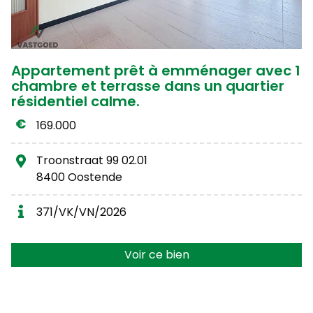
Appartement prêt à emménager avec 1
chambre et terrasse dans un quartier
résidentiel calme.
169.000
Troonstraat 99 02.01
8400 Oostende
371/VK/VN/2026
Voir ce bien