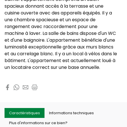
spacieux donnant accès à la terrasse et une
cuisine ouverte avec des appareils équipés. Il y a
une chambre spacieuse et un espace de
rangement avec raccordement pour une
machine à laver. La salle de bains dispose d'un WC
et d'une baignoire. L'appartement bénéficie d'une
luminosité exceptionnelle grâce aux murs blancs
et au carrelage blanc. Il y a un local à vélos dans le
bâtiment. L'appartement est actuellement loué à
un locataire correct sur une base annuelle.
Partager cette propriété
Caractéristiques
Informations techniques
Plus d'informations sur ce bien?