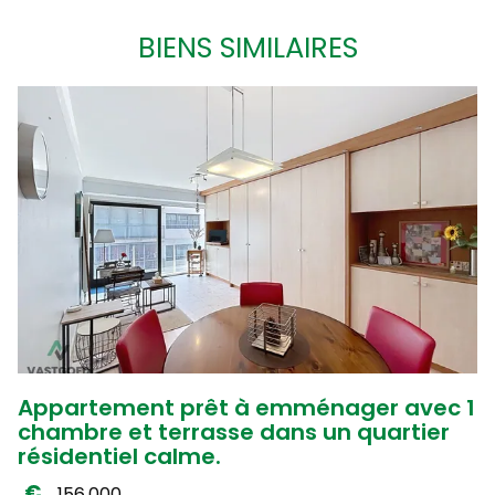
BIENS SIMILAIRES
Appartement prêt à emménager avec 1
chambre et terrasse dans un quartier
résidentiel calme.
156.000