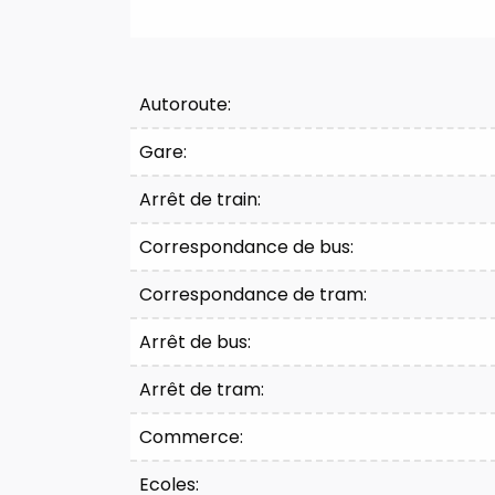
Confort
Autoroute:
Gare:
Arrêt de train:
Correspondance de bus:
Correspondance de tram:
Arrêt de bus:
Arrêt de tram:
Commerce:
Ecoles: