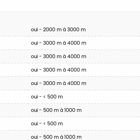
oui - 2000 m à 3000 m
oui - 3000 m à 4000 m
oui - 3000 m à 4000 m
oui - 3000 m à 4000 m
oui - 3000 m à 4000 m
oui - < 500 m
oui - 500 m à 1000 m
oui - < 500 m
oui - 500 m à 1000 m