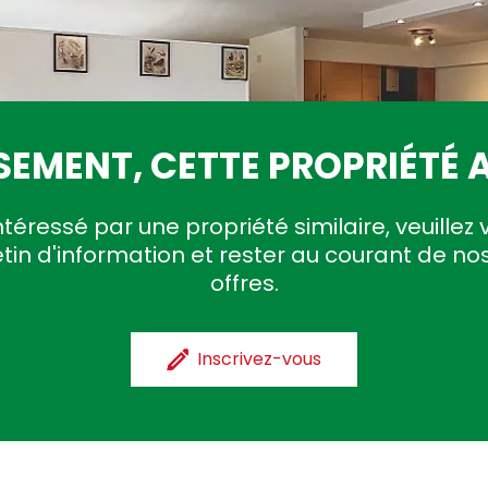
EMENT, CETTE PROPRIÉTÉ A
ntéressé par une propriété similaire, veuillez 
etin d'information et rester au courant de no
offres.
Inscrivez-vous