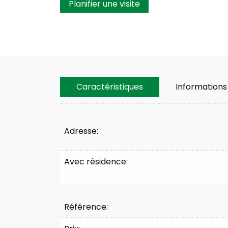
Planifier une visite
Caractéristiques
Informations
Caractéristiques
Adresse:
Avec résidence:
Référence: