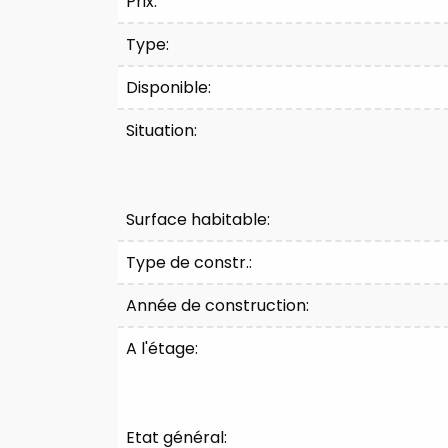
Prix:
Type:
Disponible:
Situation:
Surface habitable:
Type de constr.:
Année de construction:
A l'étage:
Etat général: