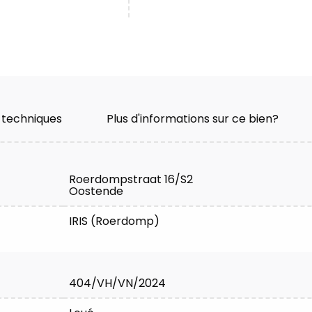
 techniques
Plus d'informations sur ce bien?
Roerdompstraat 16/S2
Oostende
IRIS (Roerdomp)
404/VH/VN/2024