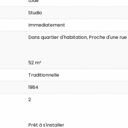
Loué
Studio
Immediatement
Dans quartier d'habitation, Proche d'une rue
52 m²
Traditionnelle
1984
2
Prêt à s'installer