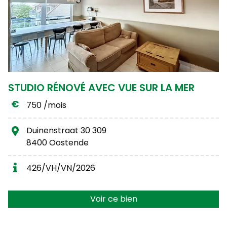
STUDIO RÉNOVÉ AVEC VUE SUR LA MER
750 /mois
Duinenstraat 30 309
8400 Oostende
426/VH/VN/2026
Voir ce bien