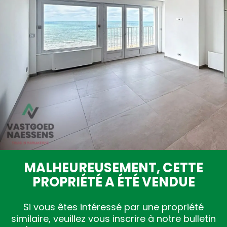
Estimation gratuite
MALHEUREUSEMENT, CETTE
PROPRIÉTÉ A ÉTÉ VENDUE
Si vous êtes intéressé par une propriété
similaire, veuillez vous inscrire à notre bulletin