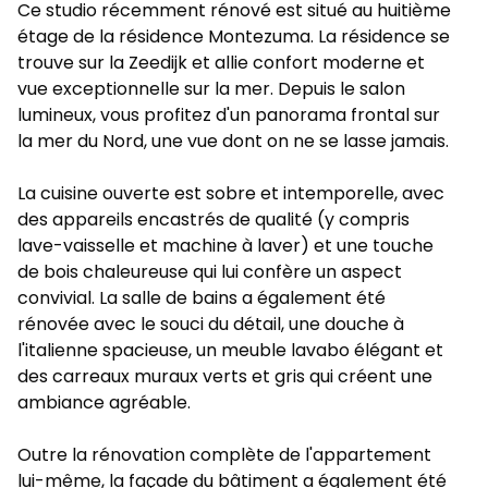
Ce studio récemment rénové est situé au huitième
étage de la résidence Montezuma. La résidence se
trouve sur la Zeedijk et allie confort moderne et
vue exceptionnelle sur la mer. Depuis le salon
lumineux, vous profitez d'un panorama frontal sur
la mer du Nord, une vue dont on ne se lasse jamais.
La cuisine ouverte est sobre et intemporelle, avec
des appareils encastrés de qualité (y compris
lave-vaisselle et machine à laver) et une touche
de bois chaleureuse qui lui confère un aspect
convivial. La salle de bains a également été
rénovée avec le souci du détail, une douche à
l'italienne spacieuse, un meuble lavabo élégant et
des carreaux muraux verts et gris qui créent une
ambiance agréable.
Outre la rénovation complète de l'appartement
lui-même, la façade du bâtiment a également été