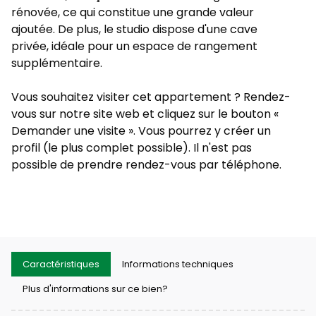
rénovée, ce qui constitue une grande valeur
ajoutée. De plus, le studio dispose d'une cave
privée, idéale pour un espace de rangement
supplémentaire.
Vous souhaitez visiter cet appartement ? Rendez-
vous sur notre site web et cliquez sur le bouton «
Demander une visite ». Vous pourrez y créer un
profil (le plus complet possible). Il n'est pas
possible de prendre rendez-vous par téléphone.
Caractéristiques
Informations techniques
Plus d'informations sur ce bien?