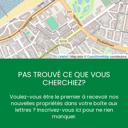
Leaflet
| Map data ©
OpenStreetMap
contributors
PAS TROUVÉ CE QUE VOUS
CHERCHIEZ?
Voulez-vous être le premier à recevoir nos
nouvelles propriétés dans votre boîte aux
lettres ? Inscrivez-vous ici pour ne rien
manquer.