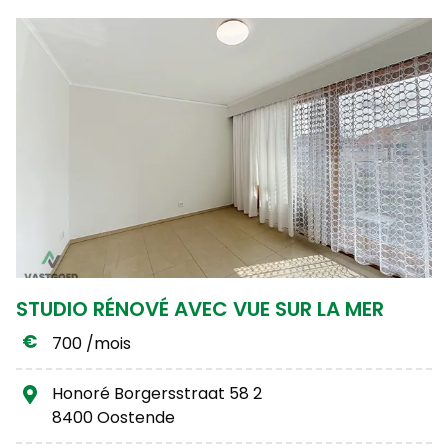
STUDIO RÉNOVÉ AVEC VUE SUR LA MER
700 /mois
Honoré Borgersstraat 58 2
8400 Oostende