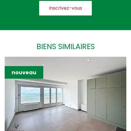
Inscrivez-vous
BIENS SIMILAIRES
nouveau