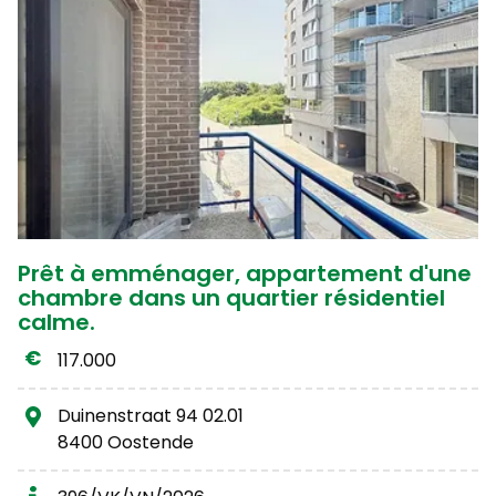
Prêt à emménager, appartement d'une
chambre dans un quartier résidentiel
calme.
117.000
Duinenstraat 94 02.01
8400 Oostende