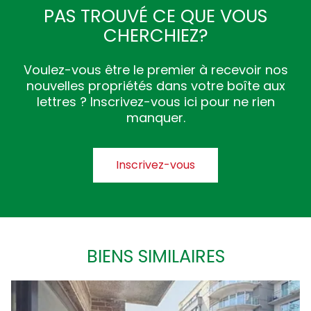
PAS TROUVÉ CE QUE VOUS
CHERCHIEZ?
Voulez-vous être le premier à recevoir nos
nouvelles propriétés dans votre boîte aux
lettres ? Inscrivez-vous ici pour ne rien
manquer.
Inscrivez-vous
BIENS SIMILAIRES