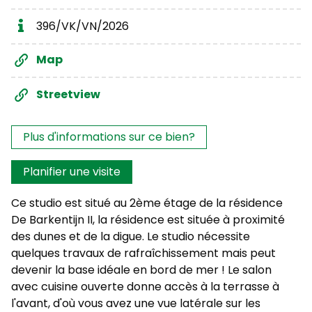
396/VK/VN/2026
Map
Streetview
Les intérêts?
Plus d'informations sur ce bien?
Planifier une visite
Ce studio est situé au 2ème étage de la résidence
De Barkentijn II, la résidence est située à proximité
des dunes et de la digue. Le studio nécessite
quelques travaux de rafraîchissement mais peut
devenir la base idéale en bord de mer ! Le salon
avec cuisine ouverte donne accès à la terrasse à
l'avant, d'où vous avez une vue latérale sur les