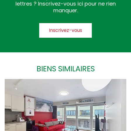
lettres ? Inscrivez-vous ici pour ne rien
manquer.
Inscrivez-vous
BIENS SIMILAIRES