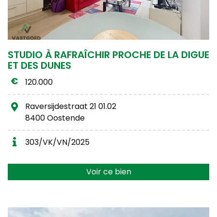
STUDIO À RAFRAÎCHIR PROCHE DE LA DIGUE
ET DES DUNES
120.000
Raversijdestraat 21 01.02
8400 Oostende
303/VK/VN/2025
Voir ce bien