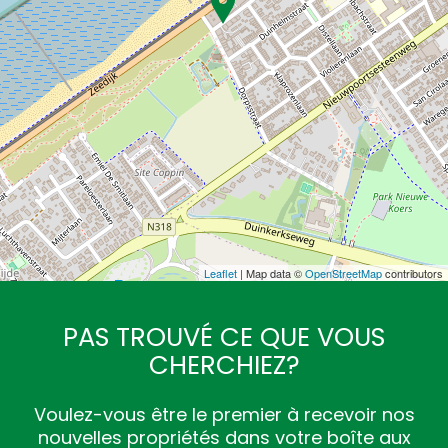
Leaflet
| Map data ©
OpenStreetMap
contributors
PAS TROUVÉ CE QUE VOUS
CHERCHIEZ?
Voulez-vous être le premier à recevoir nos
nouvelles propriétés dans votre boîte aux