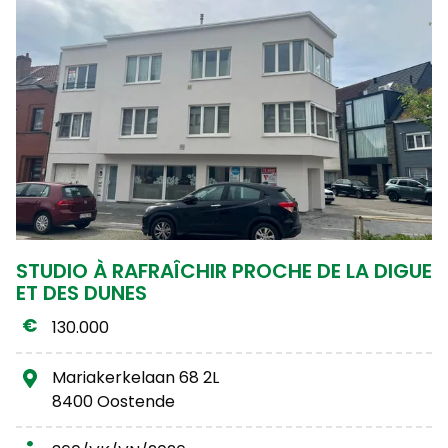
STUDIO À RAFRAÎCHIR PROCHE DE LA DIGUE
ET DES DUNES
130.000
Mariakerkelaan 68 2L
8400 Oostende