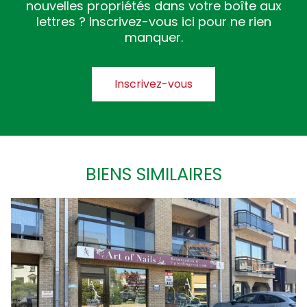
nouvelles propriétés dans votre boîte aux
lettres ? Inscrivez-vous ici pour ne rien
manquer.
Inscrivez-vous
BIENS SIMILAIRES