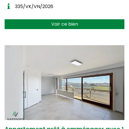
335/VK/VN/2026
Voir ce bien