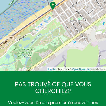
Leaflet
| Map data ©
OpenStreetMap
contributors
PAS TROUVÉ CE QUE VOUS
CHERCHIEZ?
Voulez-vous être le premier à recevoir nos