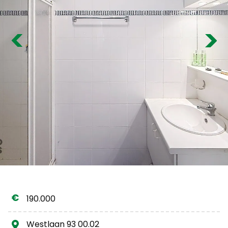
Estimation gratuite
Previous
Nex
190.000
Westlaan 93 00.02