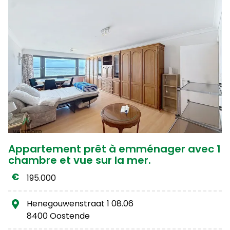
Appartement prêt à emménager avec 1
chambre et vue sur la mer.
195.000
Henegouwenstraat 1 08.06
8400 Oostende