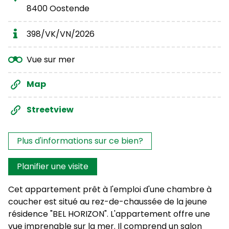
8400 Oostende
398/VK/VN/2026
Vue sur mer
Map
Streetview
Les intérêts?
Plus d'informations sur ce bien?
Planifier une visite
Cet appartement prêt à l'emploi d'une chambre à
coucher est situé au rez-de-chaussée de la jeune
résidence "BEL HORIZON". L'appartement offre une
vue imprenable sur la mer. Il comprend un salon