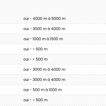
oui - 4000 m à 5000 m
oui - 3000 m à 4000 m
oui - 1000 m à 1500 m
oui - < 500 m
oui - < 500 m
oui - 3000 m à 4000 m
oui - 3000 m à 4000 m
oui - 500 m à 1000 m
oui - < 500 m