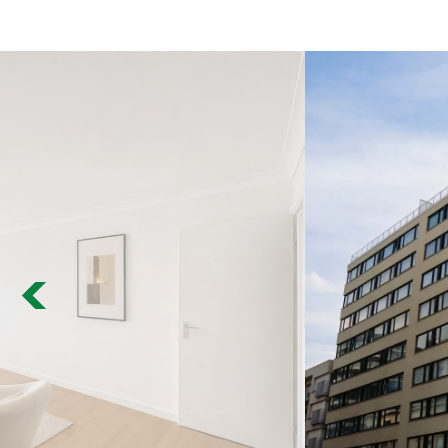
Previous