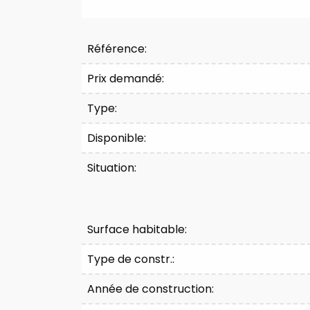
Référence:
Prix demandé:
Type:
Disponible:
Situation:
Surface habitable:
Type de constr.:
Année de construction: