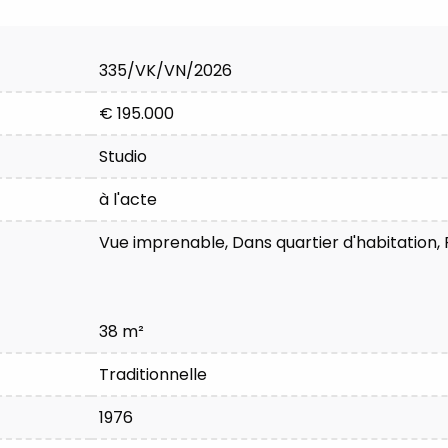
335/VK/VN/2026
€ 195.000
Studio
à l'acte
Vue imprenable, Dans quartier d'habitation, 
38 m²
Traditionnelle
1976