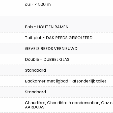
oui - < 500 m
Bois - HOUTEN RAMEN
Toit plat - DAK REEDS GEISOLEERD
GEVELS REEDS VERNIEUWD
Double - DUBBEL GLAS
Standaard
Badkamer met ligbad - afzonderlijk toilet
Standaard
Chaudière, Chaudière à condensation, Gaz
AARDGAS