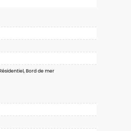
Résidentiel, Bord de mer