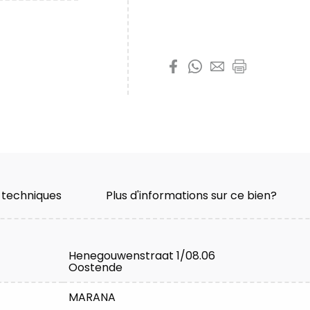
Partager cette prop
 techniques
Plus d'informations sur ce bien?
Henegouwenstraat 1/08.06
Oostende
MARANA