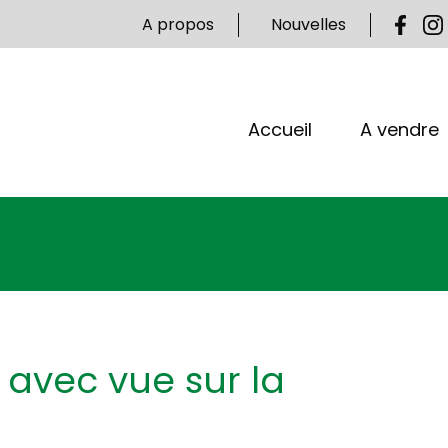
A propos
Nouvelles
Accueil
A vendre
r avec vue sur la