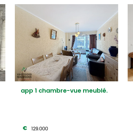
app 1 chambre-vue meublé.
129.000