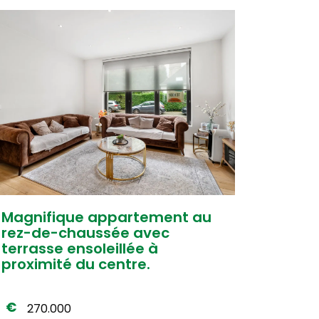
Magnifique appartement au
rez-de-chaussée avec
terrasse ensoleillée à
proximité du centre.
270.000