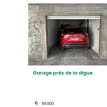
Garage près de la digue.
59.000