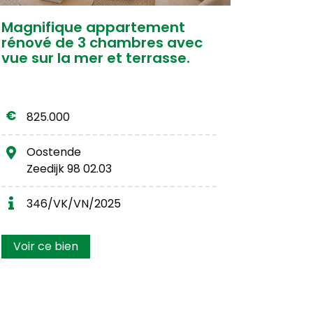
Magnifique appartement
rénové de 3 chambres avec
vue sur la mer et terrasse.
825.000
Oostende
Zeedijk 98 02.03
346/VK/VN/2025
Voir ce bien