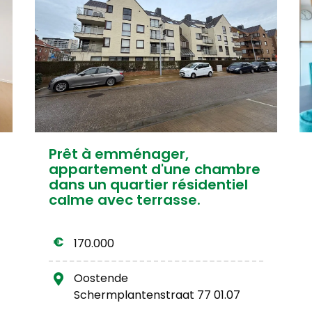
Prêt à emménager,
appartement d'une chambre
dans un quartier résidentiel
calme avec terrasse.
170.000
Oostende
Schermplantenstraat 77 01.07