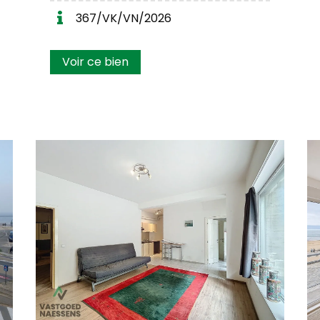
367/VK/VN/2026
Voir ce bien