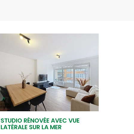
STUDIO RÉNOVÉE AVEC VUE
LATÉRALE SUR LA MER