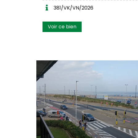
381/VK/VN/2026
Voir ce bien