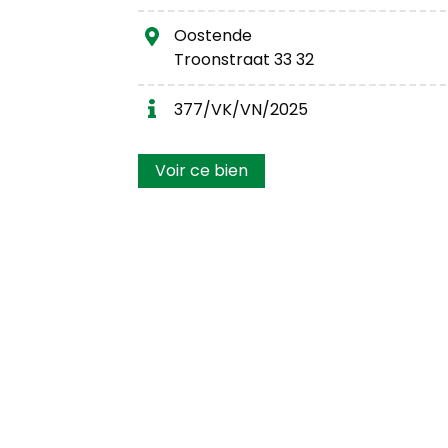
Oostende
Troonstraat 33 32
377/VK/VN/2025
Voir ce bien