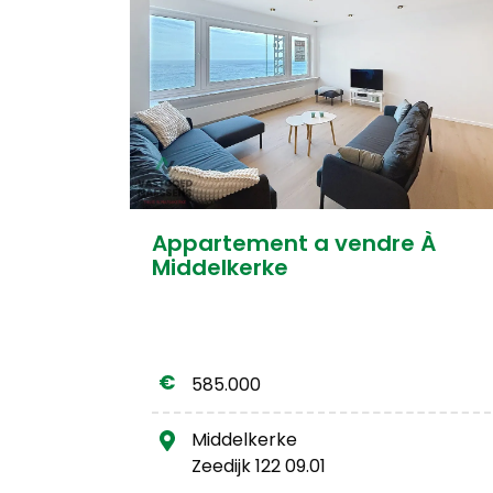
Appartement a vendre À
Middelkerke
585.000
Middelkerke
Zeedijk 122 09.01