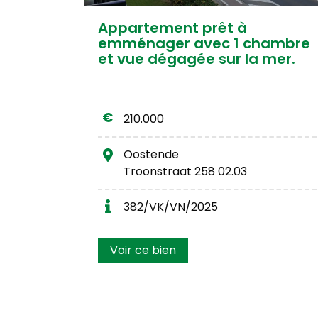
Appartement prêt à
emménager avec 1 chambre
et vue dégagée sur la mer.
210.000
Oostende
Troonstraat 258 02.03
382/VK/VN/2025
Voir ce bien