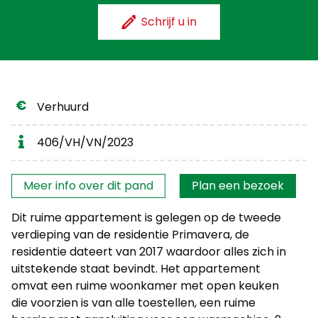
Schrijf u in
Verhuurd
406/VH/VN/2023
Interesse?
Meer info over dit pand
Plan een bezoek
Dit ruime appartement is gelegen op de tweede
verdieping van de residentie Primavera, de
residentie dateert van 2017 waardoor alles zich in
uitstekende staat bevindt. Het appartement
omvat een ruime woonkamer met open keuken
die voorzien is van alle toestellen, een ruime