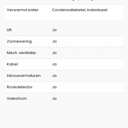
Verwarmd water:
Condensatieketel, Individueel
Lift:
Ja
Zonnewering:
Ja
Mech. ventilatie :
Ja
Kabel:
Ja
Inbouwarmaturen:
Ja
Rookdetector:
Ja
Videofoon:
Ja