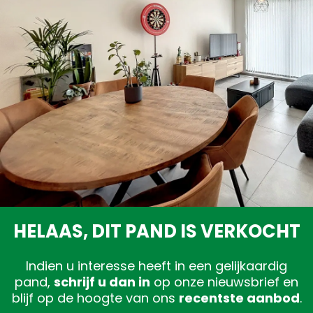
Gratis schatting
HELAAS, DIT PAND IS VERKOCHT
Indien u interesse heeft in een gelijkaardig
pand,
schrijf u dan in
op onze nieuwsbrief en
blijf op de hoogte van ons
recentste aanbod
.