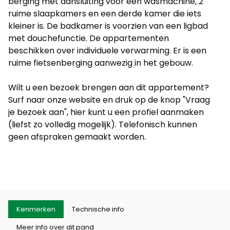
berging met aansluiting voor een wasmachine, 2
ruime slaapkamers en een derde kamer die iets
kleiner is. De badkamer is voorzien van een ligbad
met douchefunctie. De appartementen
beschikken over individuele verwarming. Er is een
ruime fietsenberging aanwezig in het gebouw.
Wilt u een bezoek brengen aan dit appartement?
Surf naar onze website en druk op de knop "Vraag
je bezoek aan", hier kunt u een profiel aanmaken
(liefst zo volledig mogelijk). Telefonisch kunnen
geen afspraken gemaakt worden.
Kenmerken
Technische info
Meer info over dit pand