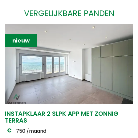
VERGELIJKBARE PANDEN
nieuw
INSTAPKLAAR 2 SLPK APP MET ZONNIG
TERRAS
750 /maand