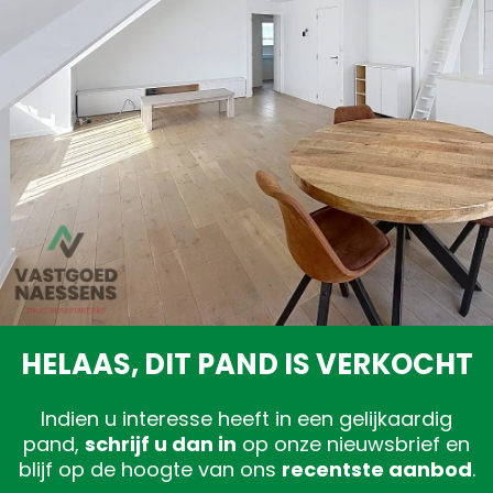
Gratis schatting
HELAAS, DIT PAND IS VERKOCHT
Indien u interesse heeft in een gelijkaardig
pand,
schrijf u dan in
op onze nieuwsbrief en
blijf op de hoogte van ons
recentste aanbod
.