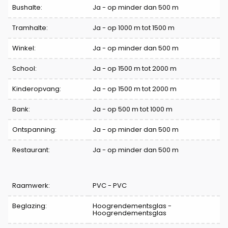
Bushalte:
Ja - op minder dan 500 m
Tramhalte:
Ja - op 1000 m tot 1500 m
Winkel:
Ja - op minder dan 500 m
School:
Ja - op 1500 m tot 2000 m
Kinderopvang:
Ja - op 1500 m tot 2000 m
Bank:
Ja - op 500 m tot 1000 m
Ontspanning:
Ja - op minder dan 500 m
Restaurant:
Ja - op minder dan 500 m
Raamwerk:
PVC - PVC
Beglazing:
Hoogrendementsglas -
Hoogrendementsglas