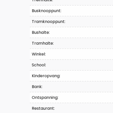
Busknooppunt:
Tramknooppunt:
Bushalte:
Tramhalte:
Winkel:
School:
Kinderopvang:
Bank:
Ontspanning:
Restaurant: