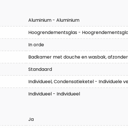
Aluminium - Aluminium
Hoogrendementsglas - Hoogrendementsgl
In orde
Badkamer met douche en wasbak, afzonderlij
Standaard
Individueel, Condensatieketel - Individuele 
Individueel - Individueel
Ja