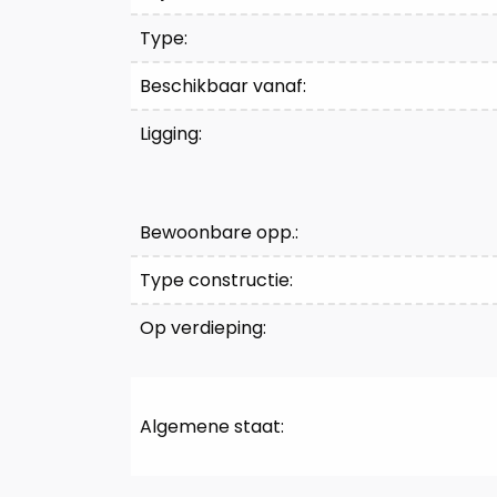
Type:
Beschikbaar vanaf:
Ligging:
Bewoonbare opp.:
Type constructie:
Op verdieping:
Algemene staat: