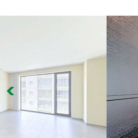
Previous