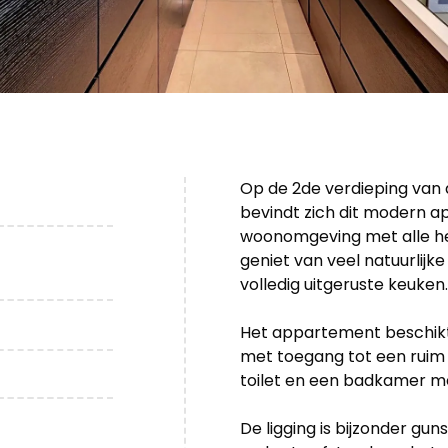
Op de 2de verdieping van 
bevindt zich dit modern
woonomgeving met alle h
geniet van veel natuurlijke
volledig uitgeruste keuken.
Het appartement beschik
met toegang tot een ruim 
toilet en een badkamer m
De ligging is bijzonder gun