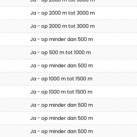
Ja - op 2000 m tot 3000 m
Ja - op 2000 m tot 3000 m
Ja - op minder dan 500 m
Ja - op 500 m tot 1000 m
Ja - op minder dan 500 m
Ja - op 1000 m tot 1500 m
Ja - op 1000 m tot 1500 m
Ja - op minder dan 500 m
Ja - op minder dan 500 m
Ja - op minder dan 500 m