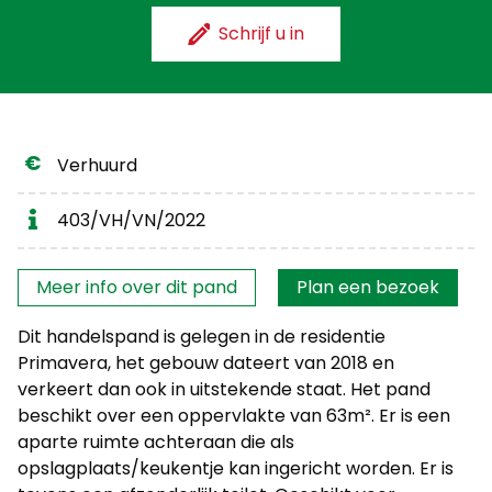
Schrijf u in
Verhuurd
403/VH/VN/2022
Interesse?
Meer info over dit pand
Plan een bezoek
Dit handelspand is gelegen in de residentie
Primavera, het gebouw dateert van 2018 en
verkeert dan ook in uitstekende staat. Het pand
beschikt over een oppervlakte van 63m². Er is een
aparte ruimte achteraan die als
opslagplaats/keukentje kan ingericht worden. Er is