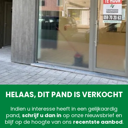
Gratis schatting
HELAAS, DIT PAND IS VERKOCHT
Indien u interesse heeft in een gelijkaardig
pand,
schrijf u dan in
op onze nieuwsbrief en
blijf op de hoogte van ons
recentste aanbod
.