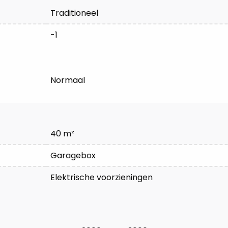
Traditioneel
-1
Normaal
40 m²
Garagebox
Elektrische voorzieningen