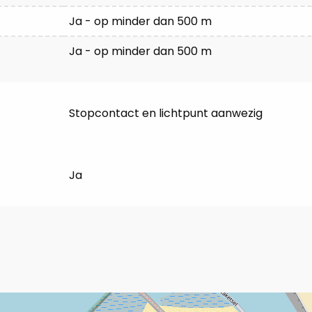
Ja - op minder dan 500 m
Ja - op minder dan 500 m
Stopcontact en lichtpunt aanwezig
Ja