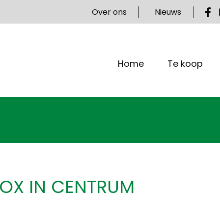
Over ons
Nieuws
Home
Te koop
OX IN CENTRUM