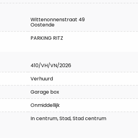
Wittenonnenstraat 49
Oostende
PARKING RITZ
410/VH/VN/2026
Verhuurd
Garage box
Onmiddellijk
In centrum, Stad, Stad centrum