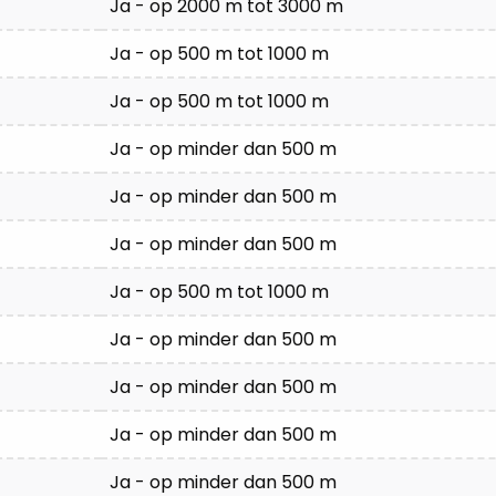
Ja - op 2000 m tot 3000 m
Ja - op 500 m tot 1000 m
Ja - op 500 m tot 1000 m
Ja - op minder dan 500 m
Ja - op minder dan 500 m
Ja - op minder dan 500 m
Ja - op 500 m tot 1000 m
Ja - op minder dan 500 m
Ja - op minder dan 500 m
Ja - op minder dan 500 m
Ja - op minder dan 500 m