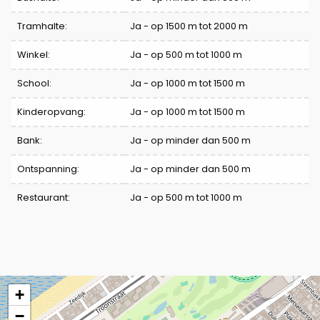
Tramhalte:
Ja - op 1500 m tot 2000 m
Winkel:
Ja - op 500 m tot 1000 m
School:
Ja - op 1000 m tot 1500 m
Kinderopvang:
Ja - op 1000 m tot 1500 m
Bank:
Ja - op minder dan 500 m
Ontspanning:
Ja - op minder dan 500 m
Restaurant:
Ja - op 500 m tot 1000 m
+
−