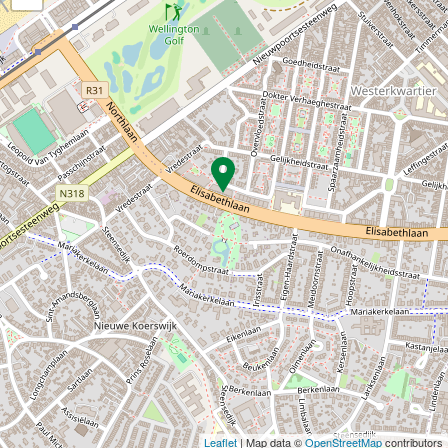
Leaflet
| Map data ©
OpenStreetMap
contributors