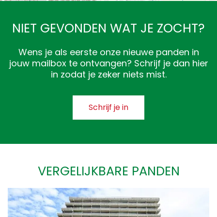
NIET GEVONDEN WAT JE ZOCHT?
Wens je als eerste onze nieuwe panden in
jouw mailbox te ontvangen? Schrijf je dan hier
in zodat je zeker niets mist.
Schrijf je in
VERGELIJKBARE PANDEN