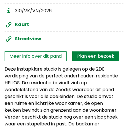
310/VK/VN/2026
Kaart
Streetview
Interesse?
Meer info over dit pand
Plan een bezoek
Deze instapklare studio is gelegen op de 2DE
verdieping van de perfect onderhouden residentie
HELIOS. De residentie bevindt zich op
wandelafstand van de Zeedijk waardoor dit pand
geschikt is voor alle doeleinden. De studio omvat
een ruime en lichtrijke woonkamer, de open
keuken bevindt zich grenzend aan de woonkamer.
Verder beschikt de studio nog over een slaaphoek
waar een stapelbed in past. De badkamer