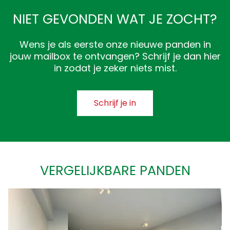
NIET GEVONDEN WAT JE ZOCHT?
Wens je als eerste onze nieuwe panden in
jouw mailbox te ontvangen? Schrijf je dan hier
in zodat je zeker niets mist.
Schrijf je in
VERGELIJKBARE PANDEN