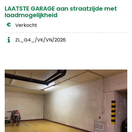
LAATSTE GARAGE aan straatzijde met
laadmogelijkheid
Verkocht
ZL_G4_/VK/VN/2026