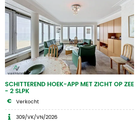
SCHITTEREND HOEK-APP MET ZICHT OP ZEE
- 2 SLPK
Verkocht
309/VK/VN/2026