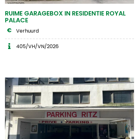
RUIME GARAGEBOX IN RESIDENTIE ROYAL
PALACE
Verhuurd
405/VH/VN/2026