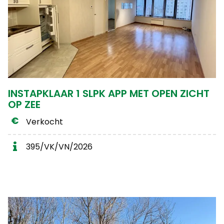
INSTAPKLAAR 1 SLPK APP MET OPEN ZICHT
OP ZEE
Verkocht
395/VK/VN/2026