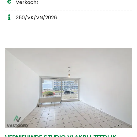
Verkocht
350/VK/VN/2026