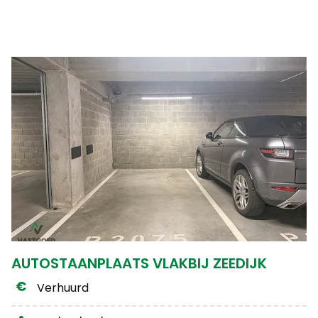
AUTOSTAANPLAATS VLAKBIJ ZEEDIJK
Verhuurd