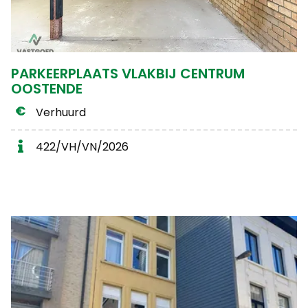
PARKEERPLAATS VLAKBIJ CENTRUM
OOSTENDE
Verhuurd
422/VH/VN/2026