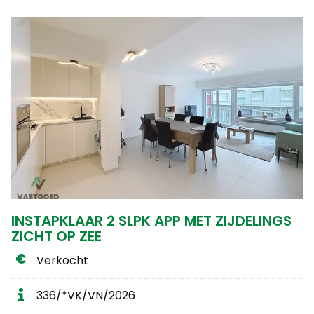
INSTAPKLAAR 2 SLPK APP MET ZIJDELINGS
ZICHT OP ZEE
Verkocht
336/*VK/VN/2026