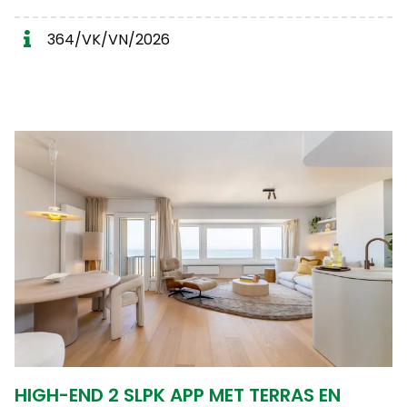
364/VK/VN/2026
HIGH-END 2 SLPK APP MET TERRAS EN