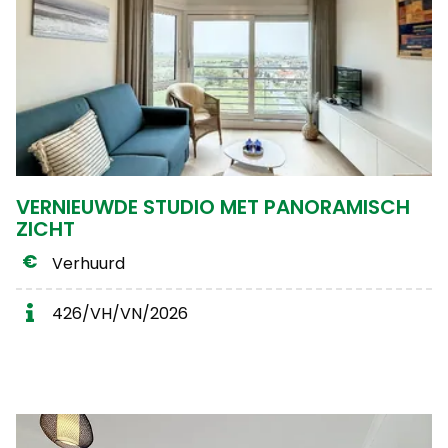
VERNIEUWDE STUDIO MET PANORAMISCH
ZICHT
Verhuurd
426/VH/VN/2026