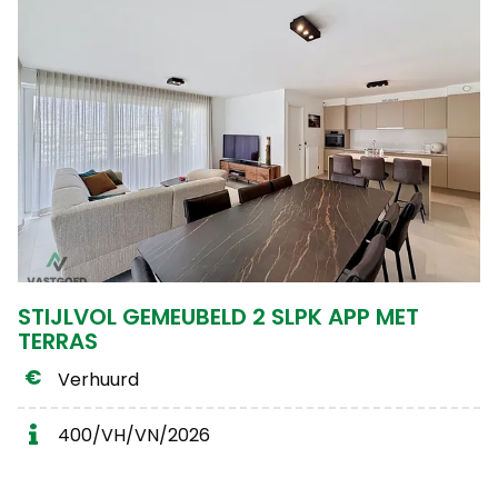
STIJLVOL GEMEUBELD 2 SLPK APP MET
TERRAS
Verhuurd
400/VH/VN/2026