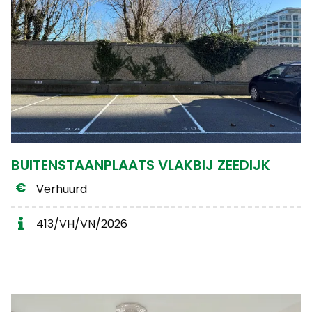
BUITENSTAANPLAATS VLAKBIJ ZEEDIJK
Verhuurd
413/VH/VN/2026