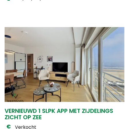
VERNIEUWD 1 SLPK APP MET ZIJDELINGS
ZICHT OP ZEE
Verkocht