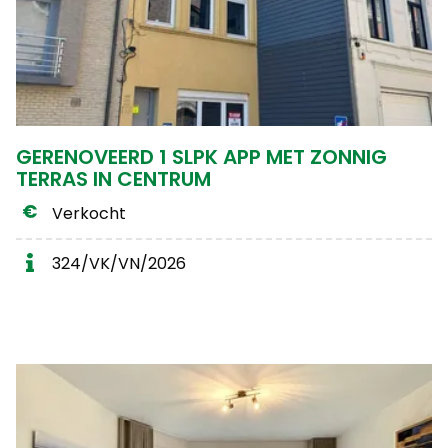
GERENOVEERD 1 SLPK APP MET ZONNIG
TERRAS IN CENTRUM
Verkocht
324/VK/VN/2026