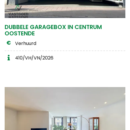
DUBBELE GARAGEBOX IN CENTRUM
OOSTENDE
Verhuurd
410/VH/VN/2026