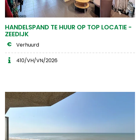
HANDELSPAND TE HUUR OP TOP LOCATIE -
ZEEDIJK
Verhuurd
410/VH/VN/2026