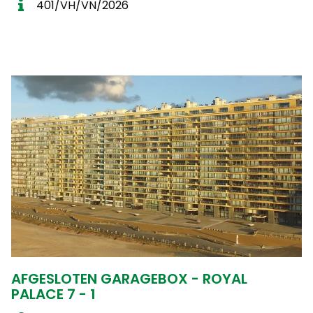
401/VH/VN/2026
AFGESLOTEN GARAGEBOX - ROYAL
PALACE 7 - 1