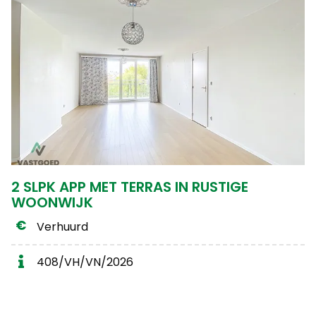
2 SLPK APP MET TERRAS IN RUSTIGE
WOONWIJK
Verhuurd
408/VH/VN/2026