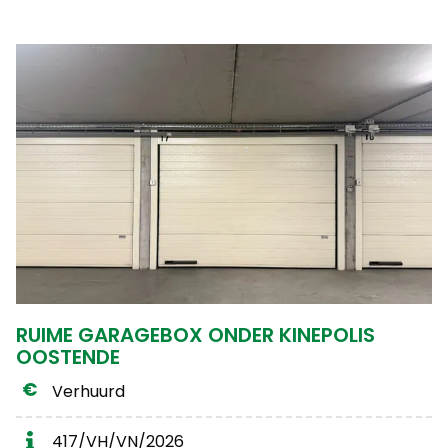
RUIME GARAGEBOX ONDER KINEPOLIS
OOSTENDE
Verhuurd
417/VH/VN/2026