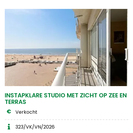
INSTAPKLARE STUDIO MET ZICHT OP ZEE EN
TERRAS
Verkocht
323/VK/VN/2026