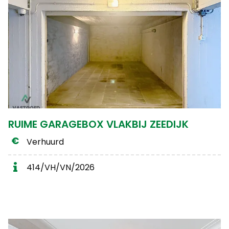
RUIME GARAGEBOX VLAKBIJ ZEEDIJK
Verhuurd
414/VH/VN/2026