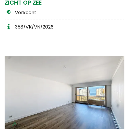
ZICHT OP ZEE
Verkocht
358/VK/VN/2026