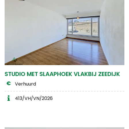
STUDIO MET SLAAPHOEK VLAKBIJ ZEEDIJK
Verhuurd
413/VH/VN/2026