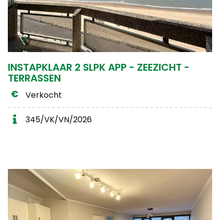
INSTAPKLAAR 2 SLPK APP - ZEEZICHT -
TERRASSEN
Verkocht
345/VK/VN/2026