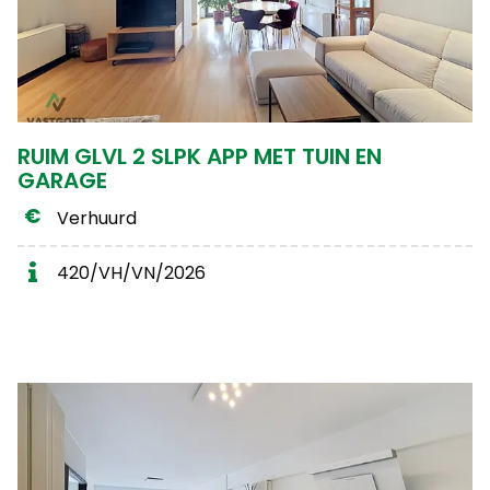
RUIM GLVL 2 SLPK APP MET TUIN EN
GARAGE
Verhuurd
420/VH/VN/2026