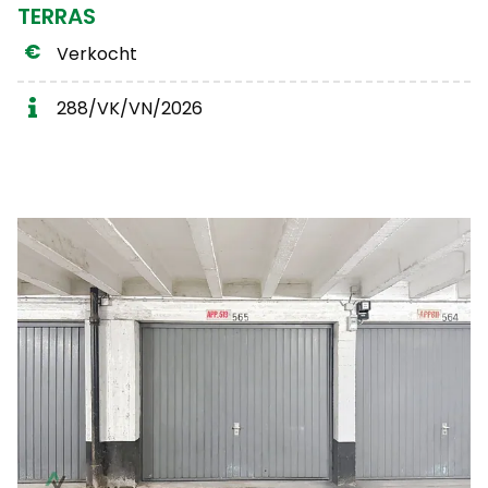
TERRAS
Gratis schatting
Verkocht
288/VK/VN/2026