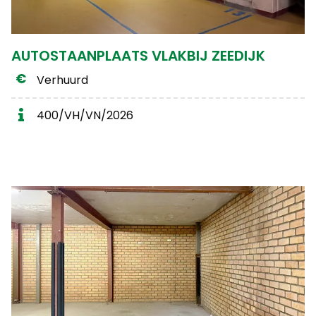
AUTOSTAANPLAATS VLAKBIJ ZEEDIJK
Verhuurd
400/VH/VN/2026