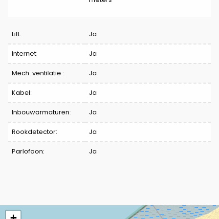
Lift:
Ja
Internet:
Ja
Mech. ventilatie :
Ja
Kabel:
Ja
Inbouwarmaturen:
Ja
Rookdetector:
Ja
Parlofoon:
Ja
+