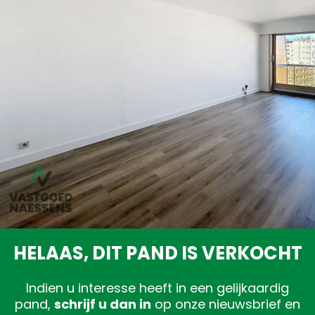
Gratis schatting
HELAAS, DIT PAND IS VERKOCHT
Indien u interesse heeft in een gelijkaardig
pand,
schrijf u dan in
op onze nieuwsbrief en