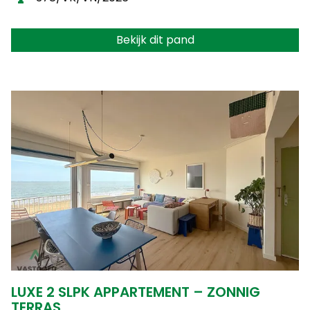
Bekijk dit pand
LUXE 2 SLPK APPARTEMENT – ZONNIG
TERRAS