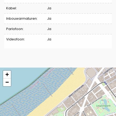
Kabel:
Ja
Inbouwarmaturen:
Ja
Parlofoon:
Ja
Videofoon:
Ja
+
−