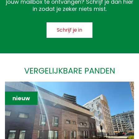
jouw mailbox te ontvangen? Schrijf je dan hier
in zodat je zeker niets mist.
Schrijf je in
VERGELIJKBARE PANDEN
nieuw