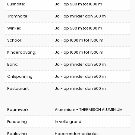
Bushalte:
Ja - op 500 m tot 1000 m
Tramhalte:
Ja - op minder dan 500 m
Winkel:
Ja - op 500 m tot 1000 m
School:
Ja - op 1000 m tot 1500 m
Kinderopvang:
Ja - op 1000 m tot 1500 m
Bank:
Ja - op minder dan 500 m
Ontspanning:
Ja - op minder dan 500 m
Restaurant:
Ja - op minder dan 500 m
Raamwerk:
Aluminium - THERMISCH ALUMINIUM
Fundering:
In volle grond
Beglazing:
Hoogrendementsglas,