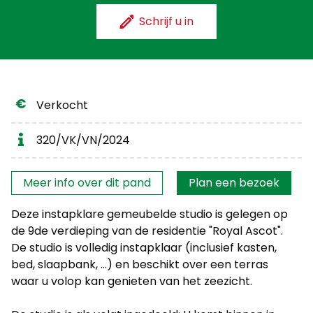
Schrijf u in
Verkocht
320/VK/VN/2024
Interesse?
Meer info over dit pand
Plan een bezoek
Deze instapklare gemeubelde studio is gelegen op
de 9de verdieping van de residentie "Royal Ascot".
De studio is volledig instapklaar (inclusief kasten,
bed, slaapbank, ...) en beschikt over een terras
waar u volop kan genieten van het zeezicht.