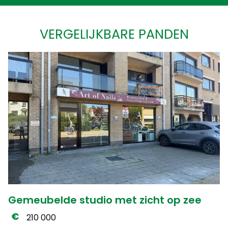
VERGELIJKBARE PANDEN
Gemeubelde studio met zicht op zee
210 000