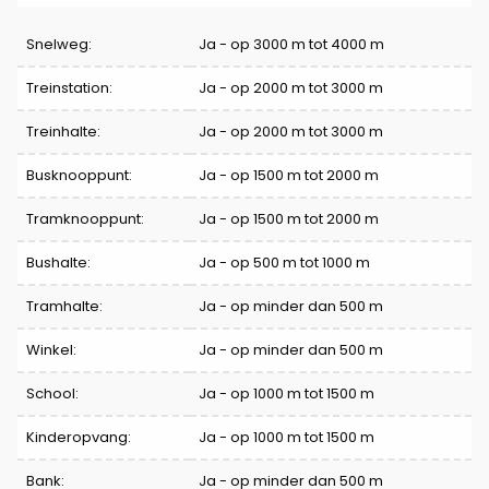
Snelweg:
Ja - op 3000 m tot 4000 m
Treinstation:
Ja - op 2000 m tot 3000 m
Treinhalte:
Ja - op 2000 m tot 3000 m
Busknooppunt:
Ja - op 1500 m tot 2000 m
Tramknooppunt:
Ja - op 1500 m tot 2000 m
Bushalte:
Ja - op 500 m tot 1000 m
Tramhalte:
Ja - op minder dan 500 m
Winkel:
Ja - op minder dan 500 m
School:
Ja - op 1000 m tot 1500 m
Kinderopvang:
Ja - op 1000 m tot 1500 m
Bank:
Ja - op minder dan 500 m